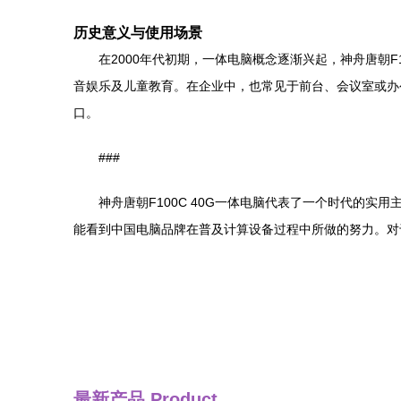
历史意义与使用场景
在2000年代初期，一体电脑概念逐渐兴起，神舟唐朝
音娱乐及儿童教育。在企业中，也常见于前台、会议室或办
口。
###
神舟唐朝F100C 40G一体电脑代表了一个时代的
能看到中国电脑品牌在普及计算设备过程中所做的努力。对
最新产品
Product